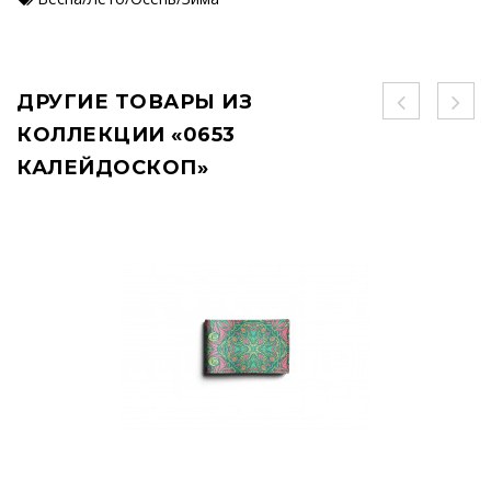
ДРУГИЕ ТОВАРЫ ИЗ
КОЛЛЕКЦИИ «0653
КАЛЕЙДОСКОП»