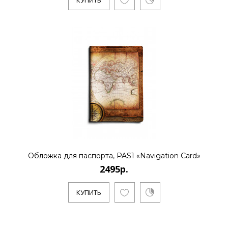
КУПИТЬ
Обложка для паспорта, PAS1 «Navigation Card»
2495р.
КУПИТЬ