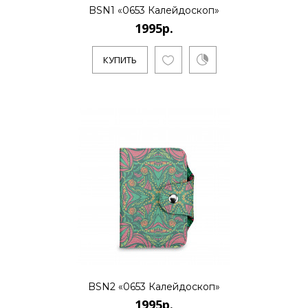
BSN1 «0653 Калейдоскоп»
1995р.
КУПИТЬ
BSN2 «0653 Калейдоскоп»
1995р.