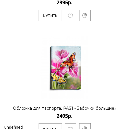
2995р.
КУПИТЬ
Обложка для паспорта, PAS1 «Бабочки большие»
2495р.
undefined