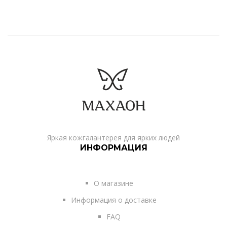
Яркая кожгалантерея для ярких людей
ИНФОРМАЦИЯ
О магазине
Информация о доставке
FAQ