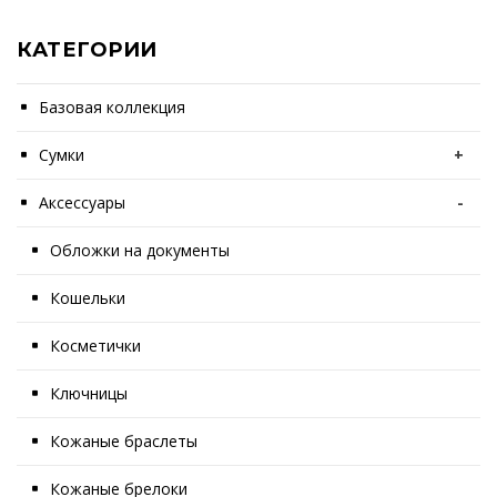
КАТЕГОРИИ
Базовая коллекция
Сумки
+
Аксессуары
-
Обложки на документы
Кошельки
Косметички
Ключницы
Кожаные браслеты
Кожаные брелоки