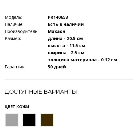
Модель:
PR140653
Наличие:
Есть в наличии
Производитель:
Махаон
Размер:
длина - 20.5 см
высота - 11.5 см
ширина - 2.5 см
толщина материала - 0.12 см
Гарантия:
50 дней
ДОСТУПНЫЕ ВАРИАНТЫ
ЦВЕТ КОЖИ