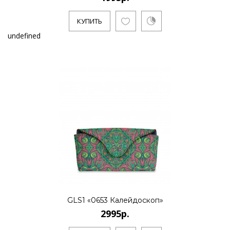
КУПИТЬ
undefined
GLS1 «0653 Калейдоскоп»
2995р.