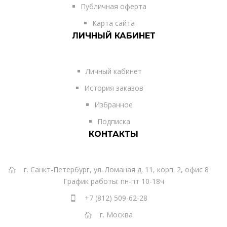
Публичная оферта
Карта сайта
ЛИЧНЫЙ КАБИНЕТ
Личный кабинет
История заказов
Избранное
Подписка
КОНТАКТЫ
г. Санкт-Петербург, ул. Ломаная д. 11, корп. 2, офис 8
График работы: пн-пт 10-18ч
+7 (812) 509-62-28
г. Москва