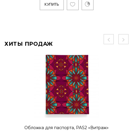
КУПИТЬ
ХИТЫ ПРОДАЖ
Обложка для паспорта, PAS2 «Витраж»