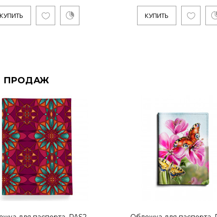
КУПИТЬ
КУПИТЬ
 ПРОДАЖ