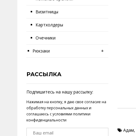
Визитницы
Картхолдеры
Очечники
Рюкзаки
+
РАССЫЛКА
Подпишитесь на нашу рассылку:
Нажимая на кнопку, я даю свое
согласие на
обработку персональных данных
и
соглашаюсь с условиями
политики
конфиденциальности
Адам