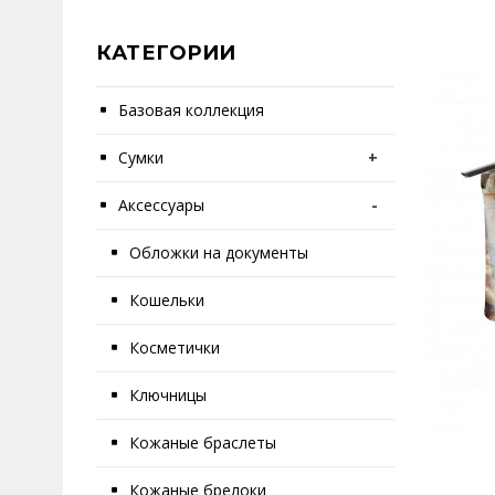
КАТЕГОРИИ
Базовая коллекция
Сумки
+
Аксессуары
-
Обложки на документы
Кошельки
Косметички
Ключницы
Кожаные браслеты
Кожаные брелоки