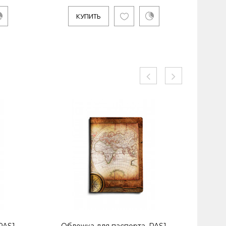
КУПИТЬ