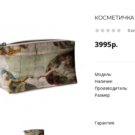
КОСМЕТИЧКА 
0 о
3995р.
Модель:
Наличие:
Производитель:
Размер:
Гарантия: