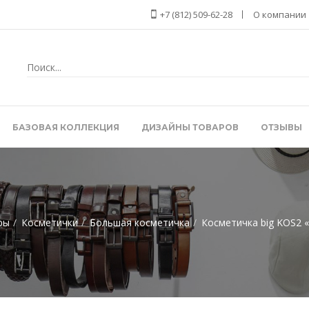
+7 (812) 509-62-28
О компании
БАЗОВАЯ КОЛЛЕКЦИЯ
ДИЗАЙНЫ ТОВАРОВ
ОТЗЫВЫ
ры
Косметички
Большая косметичка
Косметичка big KOS2 