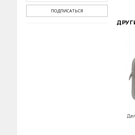
ПОДПИСАТЬСЯ
ДРУГ
Дел