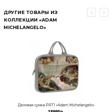
ДРУГИЕ ТОВАРЫ ИЗ
КОЛЛЕКЦИИ «ADAM
MICHELANGELO»
Деловая сумка PRT1 «Adam Michelangelo»
18995р.