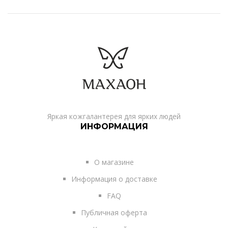
Яркая кожгалантерея для ярких людей
ИНФОРМАЦИЯ
О магазине
Информация о доставке
FAQ
Публичная оферта