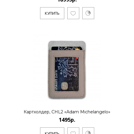
КУПИТЬ
Картхолдер, CHL2 «Adam Michelangelo»
1495р.
КУПИТЬ