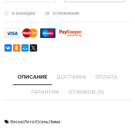
В ЗАКЛАДКИ
В СРАВНЕНИЕ
ОПИСАНИЕ
ДОСТАВКА
ОПЛАТА
ГАРАНТИИ
ОТЗЫВОВ (0)
Весна/Лето/Осень/Зима