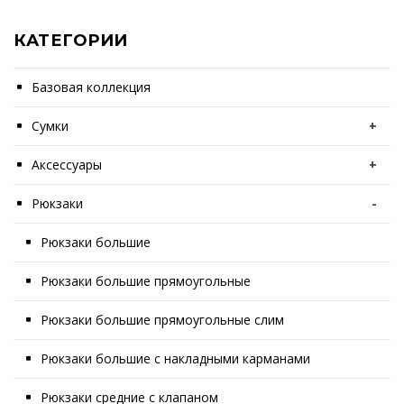
КАТЕГОРИИ
Базовая коллекция
Сумки
+
Аксессуары
+
Рюкзаки
-
Рюкзаки большие
Рюкзаки большие прямоугольные
Рюкзаки большие прямоугольные слим
Рюкзаки большие с накладными карманами
Рюкзаки средние с клапаном