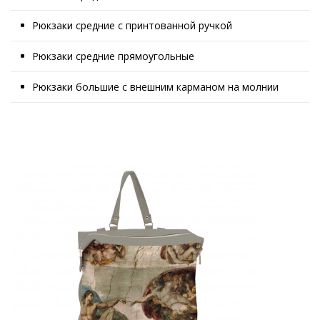
Рюкзаки средние с принтованной ручкой
Рюкзаки средние прямоугольные
Рюкзаки большие с внешним карманом на молнии