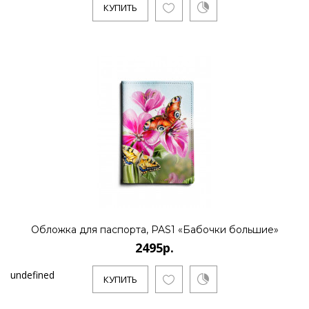
КУПИТЬ
Обложка для паспорта, PAS1 «Бабочки большие»
2495р.
undefined
КУПИТЬ