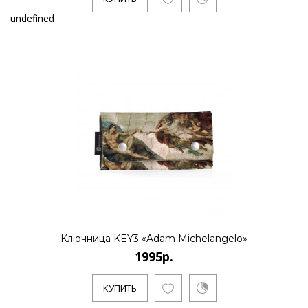
undefined
Ключница KEY3 «Adam Michelangelo»
1995р.
КУПИТЬ