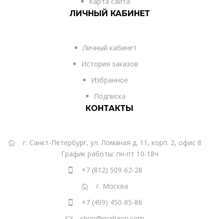
Карта сайта
ЛИЧНЫЙ КАБИНЕТ
Личный кабинет
История заказов
Избранное
Подписка
КОНТАКТЫ
г. Санкт-Петербург, ул. Ломаная д. 11, корп. 2, офис 8
График работы: пн-пт 10-18ч
+7 (812) 509-62-28
г. Москва
+7 (499) 450-85-86
shop@mahaon.com