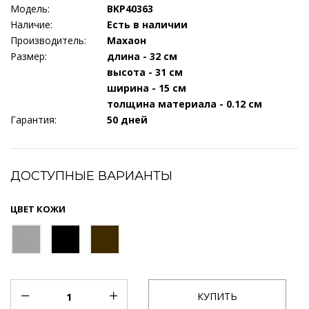
Модель:
BKP40363
Наличие:
Есть в наличии
Производитель:
Махаон
Размер:
длина - 32 см
высота - 31 см
ширина - 15 см
толщина материала - 0.12 см
Гарантия:
50 дней
ДОСТУПНЫЕ ВАРИАНТЫ
ЦВЕТ КОЖИ