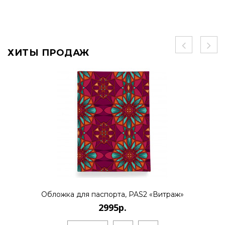
ХИТЫ ПРОДАЖ
Обложка для паспорта, PAS2 «Витраж»
2995р.