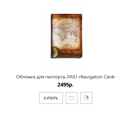
Обложка для паспорта, PAS1 «Navigation Card»
2495р.
КУПИТЬ