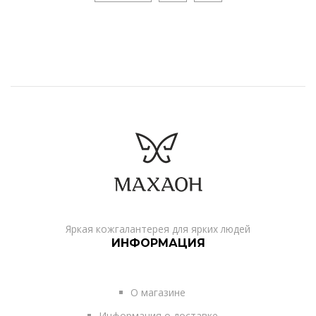
Яркая кожгалантерея для ярких людей
ИНФОРМАЦИЯ
О магазине
Информация о доставке