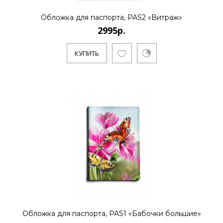
Обложка для паспорта, PAS2 «Витраж»
2995р.
КУПИТЬ
Обложка для паспорта, PAS1 «Бабочки большие»