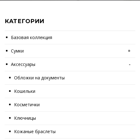
КАТЕГОРИИ
Базовая коллекция
Сумки
+
Аксессуары
-
Обложки на документы
Кошельки
Косметички
Ключницы
Кожаные браслеты