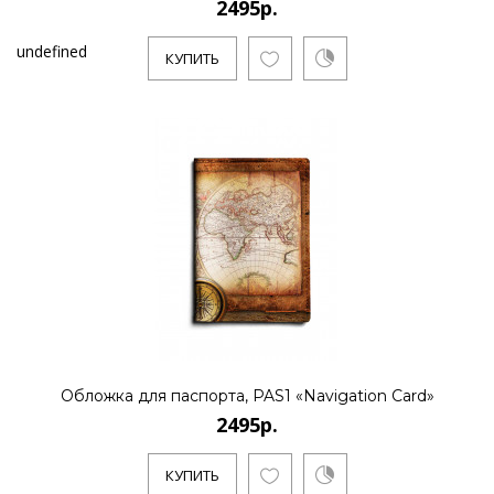
2495р.
undefined
КУПИТЬ
Обложка для паспорта, PAS1 «Navigation Card»
2495р.
КУПИТЬ