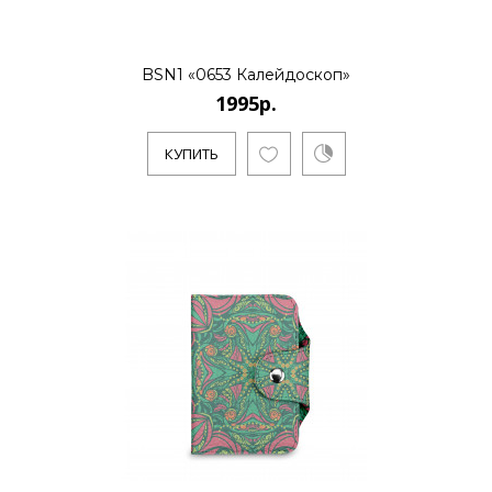
BSN1 «0653 Калейдоскоп»
1995р.
КУПИТЬ