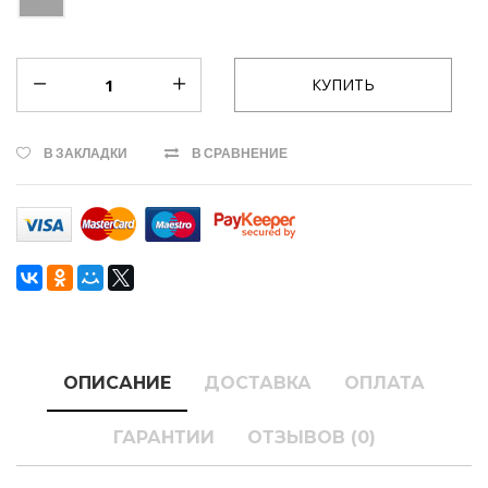
В ЗАКЛАДКИ
В СРАВНЕНИЕ
ОПИСАНИЕ
ДОСТАВКА
ОПЛАТА
ГАРАНТИИ
ОТЗЫВОВ (0)