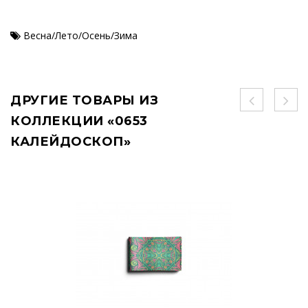
Весна/Лето/Осень/Зима
ДРУГИЕ ТОВАРЫ ИЗ
КОЛЛЕКЦИИ «0653
КАЛЕЙДОСКОП»