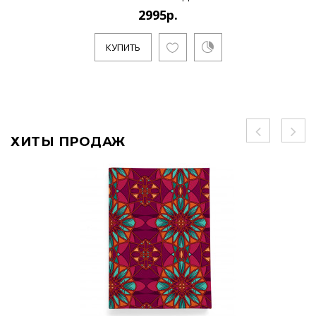
2995р.
КУПИТЬ
ХИТЫ ПРОДАЖ