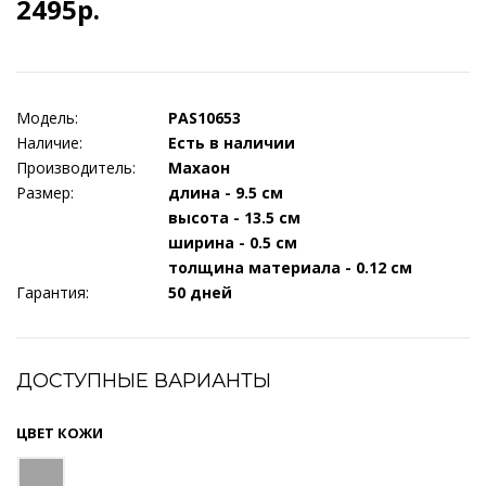
2495р.
Модель:
PAS10653
Наличие:
Есть в наличии
Производитель:
Махаон
Размер:
длина - 9.5 см
высота - 13.5 см
ширина - 0.5 см
толщина материала - 0.12 см
Гарантия:
50 дней
ДОСТУПНЫЕ ВАРИАНТЫ
ЦВЕТ КОЖИ