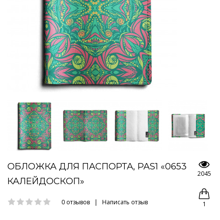
ОБЛОЖКА ДЛЯ ПАСПОРТА, PAS1 «0653
2045
КАЛЕЙДОСКОП»
0 отзывов
|
Написать отзыв
1