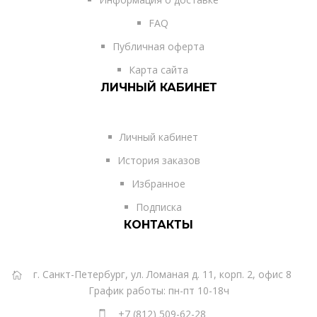
FAQ
Публичная оферта
Карта сайта
ЛИЧНЫЙ КАБИНЕТ
Личный кабинет
История заказов
Избранное
Подписка
КОНТАКТЫ
г. Санкт-Петербург, ул. Ломаная д. 11, корп. 2, офис 8
График работы: пн-пт 10-18ч
+7 (812) 509-62-28