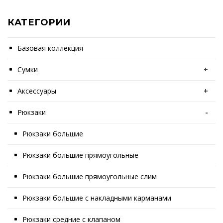
КАТЕГОРИИ
Базовая коллекция
Сумки
+
Аксессуары
+
Рюкзаки
-
Рюкзаки большие
Рюкзаки большие прямоугольные
Рюкзаки большие прямоугольные слим
Рюкзаки большие с накладными карманами
Рюкзаки средние с клапаном