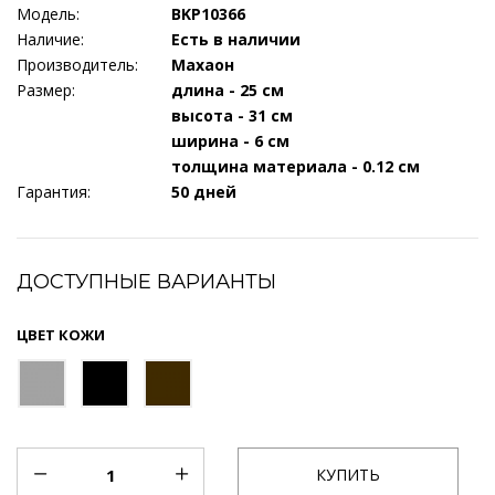
Модель:
BKP10366
Наличие:
Есть в наличии
Производитель:
Махаон
Размер:
длина - 25 см
высота - 31 см
ширина - 6 см
толщина материала - 0.12 см
Гарантия:
50 дней
ДОСТУПНЫЕ ВАРИАНТЫ
ЦВЕТ КОЖИ