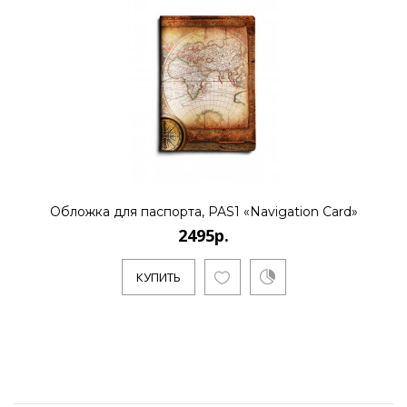
Обложка для паспорта, PAS1 «Navigation Card»
2495р.
КУПИТЬ