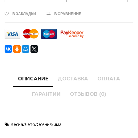
В ЗАКЛАДКИ
В СРАВНЕНИЕ
ОПИСАНИЕ
ДОСТАВКА
ОПЛАТА
ГАРАНТИИ
ОТЗЫВОВ (0)
Весна/Лето/Осень/Зима