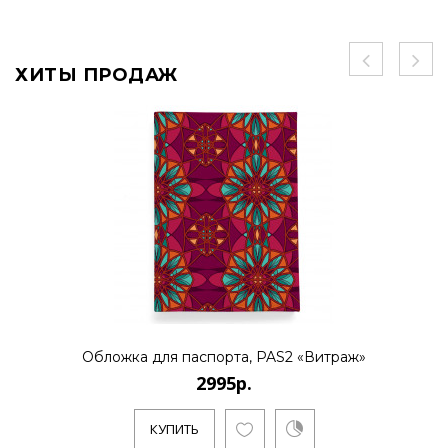
ХИТЫ ПРОДАЖ
Обложка для паспорта, PAS2 «Витраж»
2995р.
КУПИТЬ