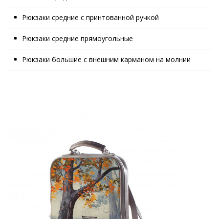
Рюкзаки средние с принтованной ручкой
Рюкзаки средние прямоугольные
Рюкзаки большие с внешним карманом на молнии