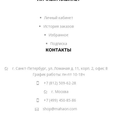
Личный кабинет
История заказов
Избранное
Подписка
КОНТАКТЫ
г. Санкт-Петербург, ул. Ломаная д. 11, корп. 2, офис 8
График работы: пн-пт 10-18ч
+7 (812) 509-62-28
г. Москва
+7 (499) 450-85-86
shop@mahaon.com