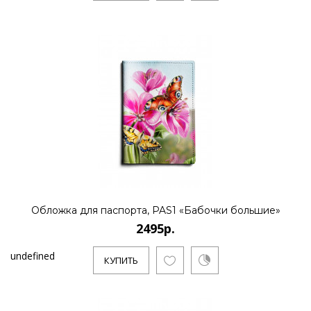
Обложка для паспорта, PAS1 «Бабочки большие»
2495р.
undefined
КУПИТЬ