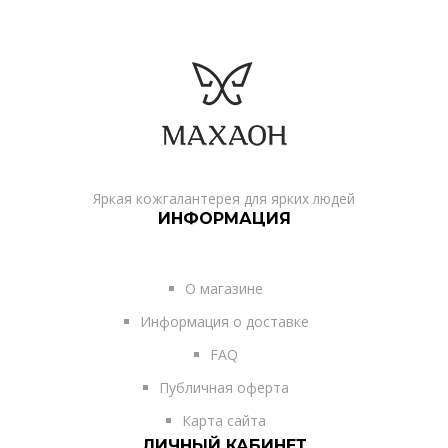
Яркая кожгалантерея для ярких людей
ИНФОРМАЦИЯ
О магазине
Информация о доставке
FAQ
Публичная оферта
Карта сайта
ЛИЧНЫЙ КАБИНЕТ