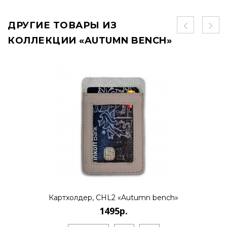
ДРУГИЕ ТОВАРЫ ИЗ
КОЛЛЕКЦИИ «AUTUMN BENCH»
Картхолдер, CHL2 «Autumn bench»
1495р.