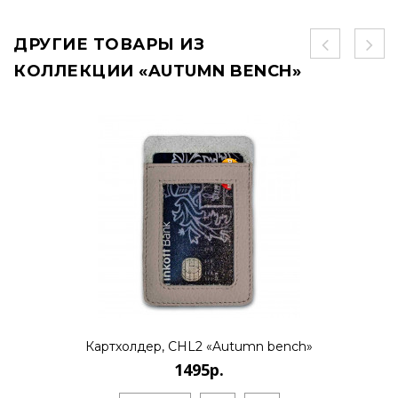
ДРУГИЕ ТОВАРЫ ИЗ
КОЛЛЕКЦИИ «AUTUMN BENCH»
Картхолдер, CHL2 «Autumn bench»
1495р.