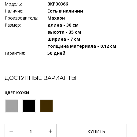
Модель:
BKP30366
Наличие:
Есть в наличии
Производитель:
Махаон
Размер:
длина - 30 см
высота - 35 см
ширина - 7 см
толщина материала - 0.12 см
Гарантия:
50 дней
ДОСТУПНЫЕ ВАРИАНТЫ
ЦВЕТ КОЖИ