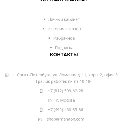
Личный кабинет
История заказов
Избранное
Подписка
КОНТАКТЫ
г. Санкт-Петербург, ул. Ломаная д. 11, корп. 2, офис 8
График работы: пн-пт 10-18ч
+7 (812) 509-62-28
г. Москва
+7 (499) 450-85-86
shop@mahaon.com