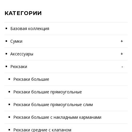
КАТЕГОРИИ
Базовая коллекция
Сумки
+
Аксессуары
+
Рюкзаки
-
Рюкзаки большие
Рюкзаки большие прямоугольные
Рюкзаки большие прямоугольные слим
Рюкзаки большие с накладными карманами
Рюкзаки средние с клапаном