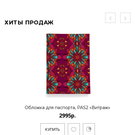
ХИТЫ ПРОДАЖ
Обложка для паспорта, PAS2 «Витраж»
2995р.
КУПИТЬ