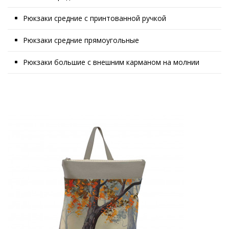
Рюкзаки средние с принтованной ручкой
Рюкзаки средние прямоугольные
Рюкзаки большие с внешним карманом на молнии