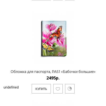
Обложка для паспорта, PAS1 «Бабочки большие»
2495р.
undefined
КУПИТЬ