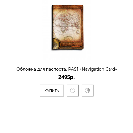
Обложка для паспорта, PAS1 «Navigation Card»
2495р.
КУПИТЬ