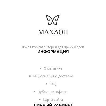
Яркая кожгалантерея для ярких людей
ИНФОРМАЦИЯ
О магазине
Информация о доставке
FAQ
Публичная оферта
Карта сайта
ЛИЧНЫЙ КАБИНЕТ