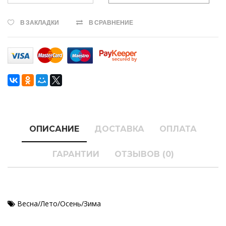
В ЗАКЛАДКИ
В СРАВНЕНИЕ
ОПИСАНИЕ
ДОСТАВКА
ОПЛАТА
ГАРАНТИИ
ОТЗЫВОВ (0)
Весна/Лето/Осень/Зима