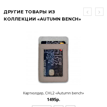
ДРУГИЕ ТОВАРЫ ИЗ
КОЛЛЕКЦИИ «AUTUMN BENCH»
Картхолдер, CHL2 «Autumn bench»
1495р.