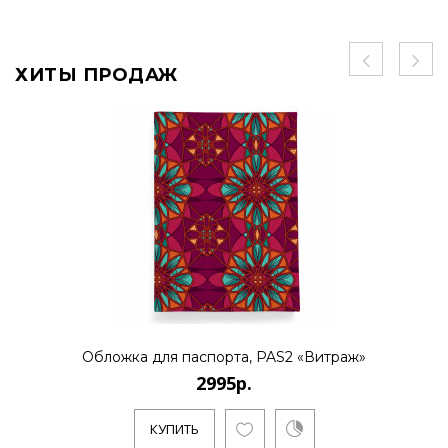
ХИТЫ ПРОДАЖ
Обложка для паспорта, PAS2 «Витраж»
2995р.
КУПИТЬ