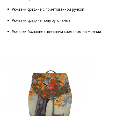
Рюкзаки средние с принтованной ручкой
Рюкзаки средние прямоугольные
Рюкзаки большие с внешним карманом на молнии