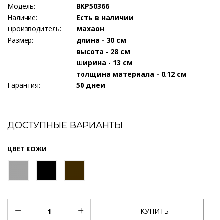
Модель:
BKP50366
Наличие:
Есть в наличии
Производитель:
Махаон
Размер:
длина - 30 см
высота - 28 см
ширина - 13 см
толщина материала - 0.12 см
Гарантия:
50 дней
ДОСТУПНЫЕ ВАРИАНТЫ
ЦВЕТ КОЖИ