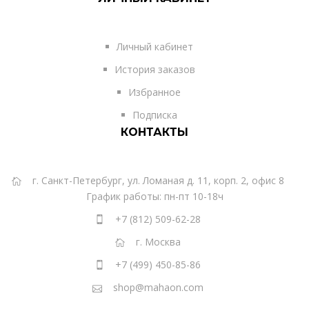
Личный кабинет
История заказов
Избранное
Подписка
КОНТАКТЫ
г. Санкт-Петербург, ул. Ломаная д. 11, корп. 2, офис 8
График работы: пн-пт 10-18ч
+7 (812) 509-62-28
г. Москва
+7 (499) 450-85-86
shop@mahaon.com