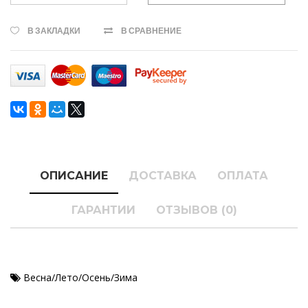
В ЗАКЛАДКИ
В СРАВНЕНИЕ
ОПИСАНИЕ
ДОСТАВКА
ОПЛАТА
ГАРАНТИИ
ОТЗЫВОВ (0)
Весна/Лето/Осень/Зима