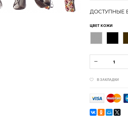
ДОСТУПНЫЕ 
ЦВЕТ КОЖИ
В ЗАКЛАДКИ