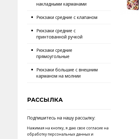
накладными карманами
Рюкзаки средние с клапаном
Рюкзаки средние с
принтованной ручкой
Рюкзаки средние
прямоугольные
Рюкзаки большие с внешним
карманом на молнии
РАССЫЛКА
Подпишитесь на нашу рассылку:
Нажимая на кнопку, я даю свое
согласие на
обработку персональных данных
и