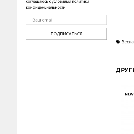
соглашаюсь с условиями
политики
конфиденциальности
ПОДПИСАТЬСЯ
Весна
ДРУГ
NEW