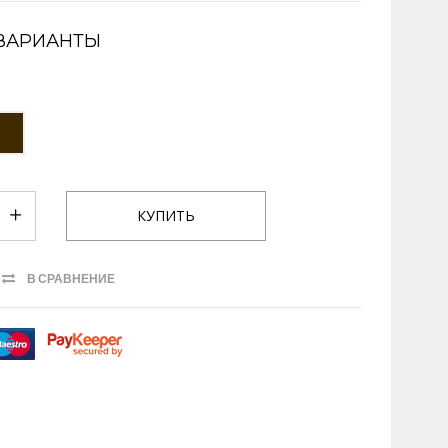
ВАРИАНТЫ
В СРАВНЕНИЕ