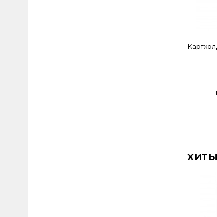
Картхол
ХИТЫ