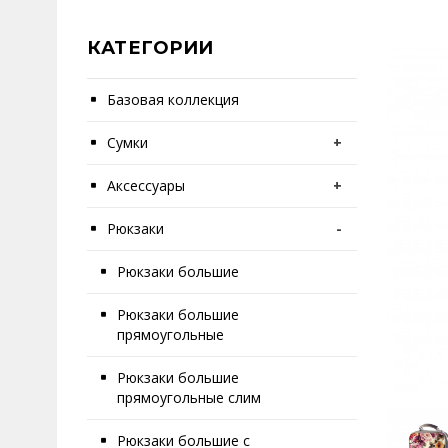
КАТЕГОРИИ
Базовая коллекция
Сумки
+
Аксессуары
+
Рюкзаки
-
Рюкзаки большие
Рюкзаки большие
прямоугольные
Рюкзаки большие
прямоугольные слим
Рюкзаки большие с