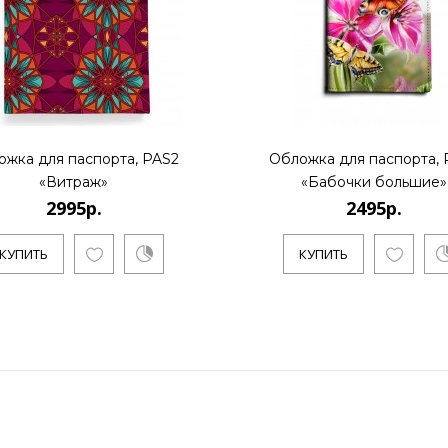
ожка для паспорта, PAS2
Обложка для паспорта, 
«Витраж»
«Бабочки большие»
2995р.
2495р.
КУПИТЬ
КУПИТЬ