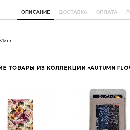
ОПИСАНИЕ
ДОСТАВКА
ОПЛАТА
Г
/Лето
ИЕ ТОВАРЫ ИЗ КОЛЛЕКЦИИ «AUTUMN FLO