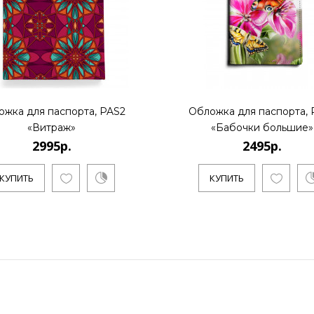
ожка для паспорта, PAS2
Обложка для паспорта, 
«Витраж»
«Бабочки большие»
2995р.
2495р.
КУПИТЬ
КУПИТЬ