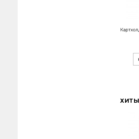
Картхол
ХИТЫ