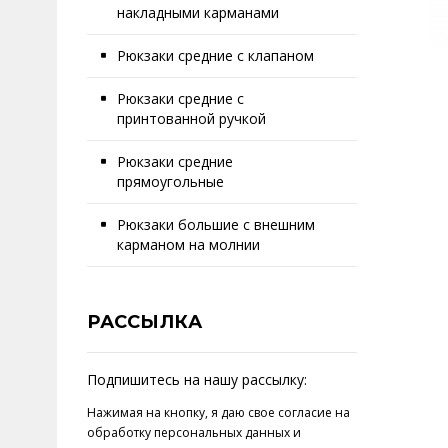
накладными карманами
Рюкзаки средние с клапаном
Рюкзаки средние с
принтованной ручкой
Рюкзаки средние
прямоугольные
Рюкзаки большие с внешним
карманом на молнии
РАССЫЛКА
Подпишитесь на нашу рассылку:
Нажимая на кнопку, я даю свое
согласие на
обработку персональных данных
и