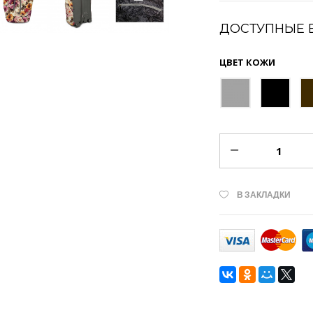
ДОСТУПНЫЕ 
ЦВЕТ КОЖИ
В ЗАКЛАДКИ