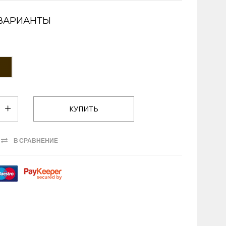
ВАРИАНТЫ
В СРАВНЕНИЕ