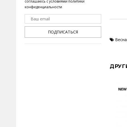
соглашаюсь с условиями
политики
конфиденциальности
ПОДПИСАТЬСЯ
Весна
ДРУГ
NEW