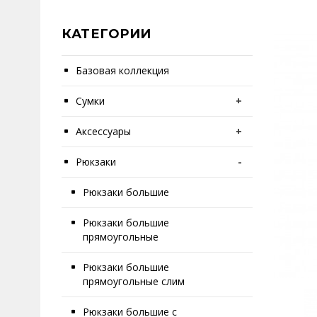
КАТЕГОРИИ
Базовая коллекция
Сумки
+
Аксессуары
+
Рюкзаки
-
Рюкзаки большие
Рюкзаки большие
прямоугольные
Рюкзаки большие
прямоугольные слим
Рюкзаки большие с