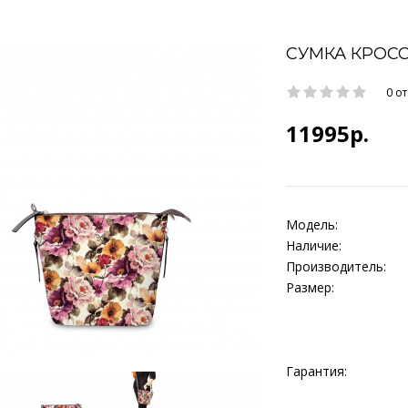
СУМКА КРОСС
0 о
11995р.
Модель:
Наличие:
Производитель:
Размер:
Гарантия: