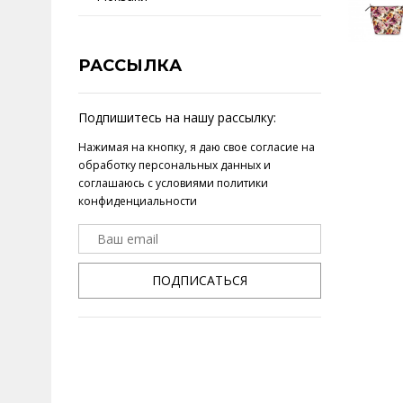
РАССЫЛКА
Подпишитесь на нашу рассылку:
Нажимая на кнопку, я даю свое
согласие на
обработку персональных данных
и
соглашаюсь с условиями
политики
конфиденциальности
ПОДПИСАТЬСЯ