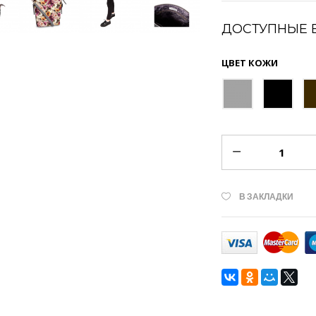
ДОСТУПНЫЕ 
ЦВЕТ КОЖИ
В ЗАКЛАДКИ