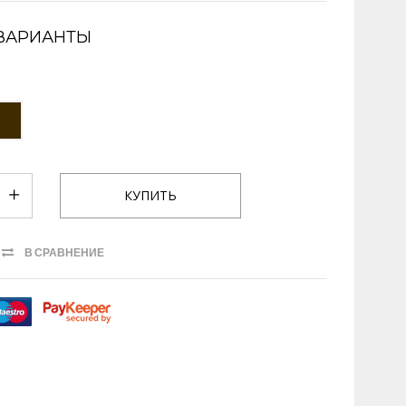
ВАРИАНТЫ
В СРАВНЕНИЕ