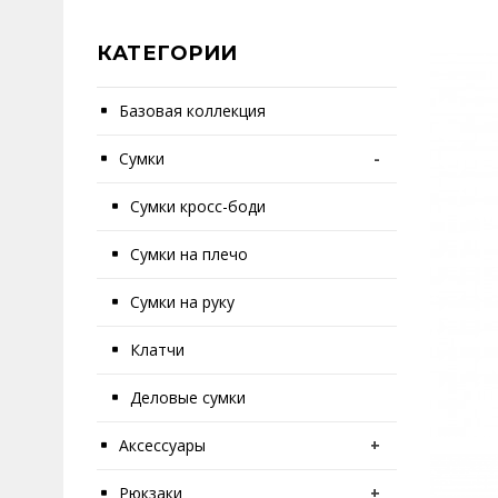
КАТЕГОРИИ
Базовая коллекция
Сумки
-
Сумки кросс-боди
Сумки на плечо
Сумки на руку
Клатчи
Деловые сумки
Аксессуары
+
Рюкзаки
+