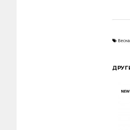
Весна
ДРУГ
NEW