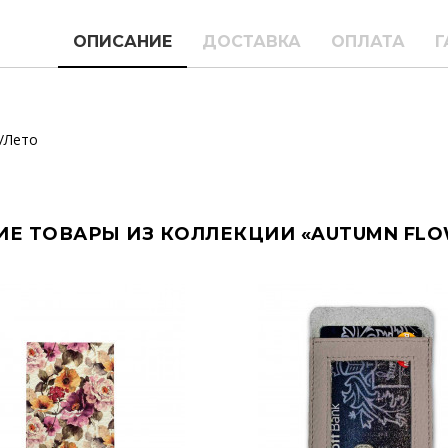
ОПИСАНИЕ
ДОСТАВКА
ОПЛАТА
Г
/Лето
ИЕ ТОВАРЫ ИЗ КОЛЛЕКЦИИ «AUTUMN FLO