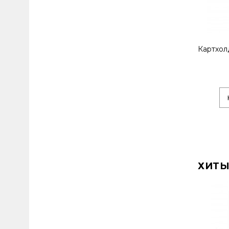
Картхол
ХИТЫ