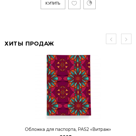
КУПИТЬ
ХИТЫ ПРОДАЖ
Обложка для паспорта, PAS2 «Витраж»