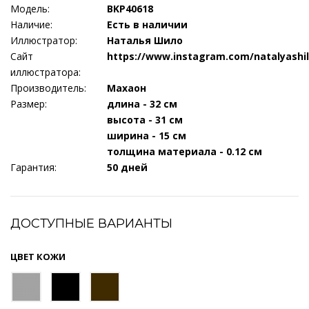
Модель:
BKP40618
Наличие:
Есть в наличии
Иллюстратор:
Наталья Шило
Сайт
https://www.instagram.com/natalyashil
иллюстратора:
Производитель:
Махаон
Размер:
длина - 32 см
высота - 31 см
ширина - 15 см
толщина материала - 0.12 см
Гарантия:
50 дней
ДОСТУПНЫЕ ВАРИАНТЫ
ЦВЕТ КОЖИ