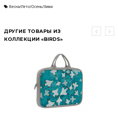
Весна/Лето/Осень/Зима
ДРУГИЕ ТОВАРЫ ИЗ
КОЛЛЕКЦИИ «BIRDS»