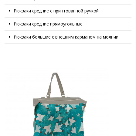
Рюкзаки средние с принтованной ручкой
Рюкзаки средние прямоугольные
Рюкзаки большие с внешним карманом на молнии