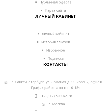
Публичная оферта
Карта сайта
ЛИЧНЫЙ КАБИНЕТ
Личный кабинет
История заказов
Избранное
Подписка
КОНТАКТЫ
г. Санкт-Петербург, ул. Ломаная д. 11, корп. 2, офис 8
График работы: пн-пт 10-18ч
+7 (812) 509-62-28
г. Москва