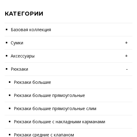
КАТЕГОРИИ
Базовая коллекция
Сумки
+
Аксессуары
+
Рюкзаки
-
Рюкзаки большие
Рюкзаки большие прямоугольные
Рюкзаки большие прямоугольные слим
Рюкзаки большие с накладными карманами
Рюкзаки средние с клапаном