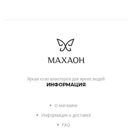
Яркая кожгалантерея для ярких людей
ИНФОРМАЦИЯ
О магазине
Информация о доставке
FAQ