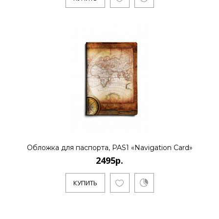
Обложка для паспорта, PAS1 «Navigation Card»
2495р.
КУПИТЬ