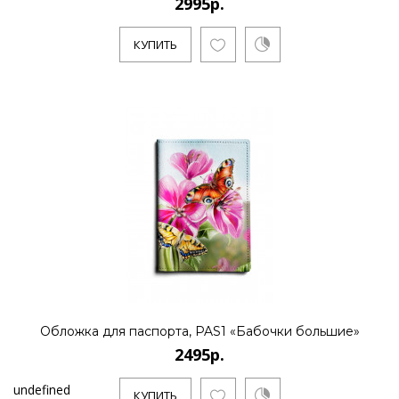
2995р.
КУПИТЬ
Обложка для паспорта, PAS1 «Бабочки большие»
2495р.
undefined
КУПИТЬ