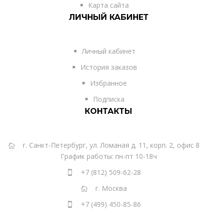
Карта сайта
ЛИЧНЫЙ КАБИНЕТ
Личный кабинет
История заказов
Избранное
Подписка
КОНТАКТЫ
г. Санкт-Петербург, ул. Ломаная д. 11, корп. 2, офис 8
График работы: пн-пт 10-18ч
+7 (812) 509-62-28
г. Москва
+7 (499) 450-85-86