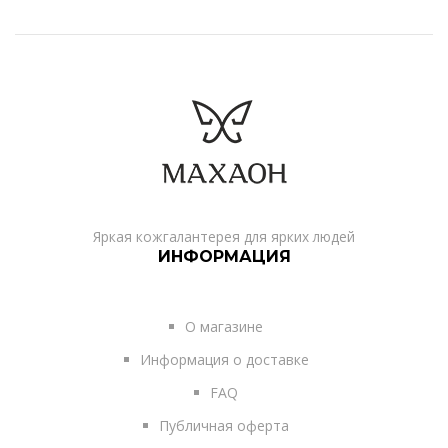
Яркая кожгалантерея для ярких людей
ИНФОРМАЦИЯ
О магазине
Информация о доставке
FAQ
Публичная оферта