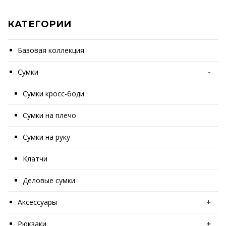
КАТЕГОРИИ
Базовая коллекция
Сумки
-
Сумки кросс-боди
Сумки на плечо
Сумки на руку
Клатчи
Деловые сумки
Аксессуары
+
Рюкзаки
+