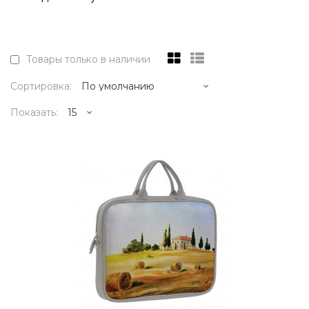
Товары только в наличии
Сортировка:
Показать:
18995р.
..
КУПИТЬ