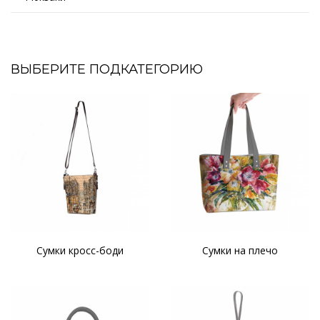
ВЫБЕРИТЕ ПОДКАТЕГОРИЮ
Сумки кросс-боди
Сумки на плечо