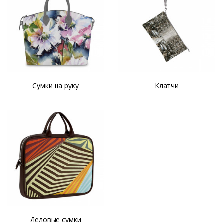
Сумки на руку
Клатчи
Деловые сумки