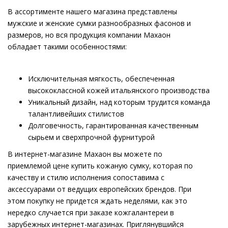
В ассортименте нашего магазина представлены
мужские и женские сумки разнообразных фасонов и
размеров, но вся продукция компании Махаон
обладает такими особенностями:
Исключительная мягкость, обеспеченная
высококлассной кожей итальянского производства
Уникальный дизайн, над которым трудится команда
талантливейших стилистов
Долговечность, гарантированная качественным
сырьем и сверхпрочной фурнитурой
В интернет-магазине Махаон вы можете по
приемлемой цене купить кожаную сумку, которая по
качеству и стилю исполнения сопоставима с
аксессуарами от ведущих европейских брендов. При
этом покупку не придется ждать неделями, как это
нередко случается при заказе кожгалантереи в
зарубежных интернет-магазинах. Приглянувшийся