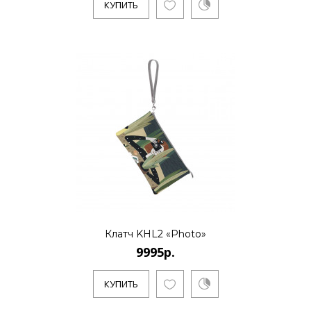
КУПИТЬ
Клатч KHL2 «Photo»
9995р.
КУПИТЬ