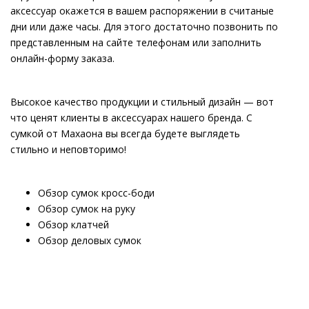
аксессуар окажется в вашем распоряжении в считаные
дни или даже часы. Для этого достаточно позвонить по
представленным на сайте телефонам или заполнить
онлайн-форму заказа.
Высокое качество продукции и стильный дизайн — вот
что ценят клиенты в аксессуарах нашего бренда. С
сумкой от Махаона вы всегда будете выглядеть
стильно и неповторимо!
Обзор сумок кросс-боди
Обзор сумок на руку
Обзор клатчей
Обзор деловых сумок