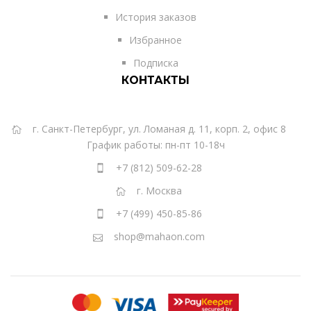
История заказов
Избранное
Подписка
КОНТАКТЫ
г. Санкт-Петербург, ул. Ломаная д. 11, корп. 2, офис 8
График работы: пн-пт 10-18ч
+7 (812) 509-62-28
г. Москва
+7 (499) 450-85-86
shop@mahaon.com