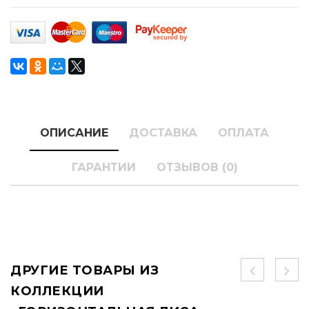
ОПИСАНИЕ
ДОСТАВКА
ОПЛАТА
ГАРАНТИИ
ОТЗЫВОВ (0)
ДРУГИЕ ТОВАРЫ ИЗ
КОЛЛЕКЦИИ