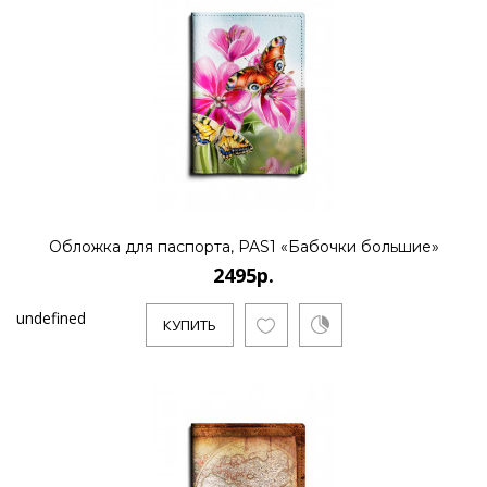
Обложка для паспорта, PAS1 «Бабочки большие»
2495р.
undefined
КУПИТЬ