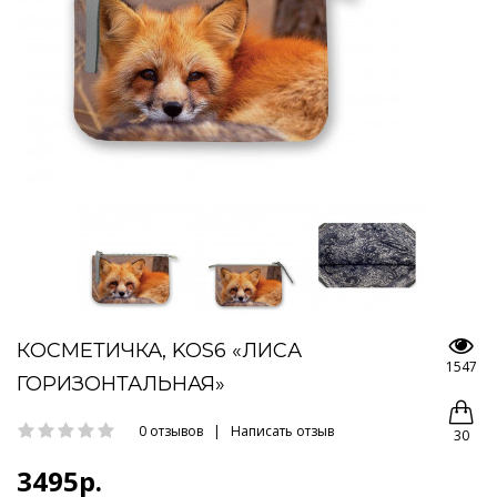
КОСМЕТИЧКА, KOS6 «ЛИСА
1547
ГОРИЗОНТАЛЬНАЯ»
0 отзывов
|
Написать отзыв
30
3495р.