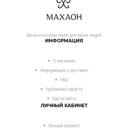
Яркая кожгалантерея для ярких людей
ИНФОРМАЦИЯ
О магазине
Информация о доставке
FAQ
Публичная оферта
Карта сайта
ЛИЧНЫЙ КАБИНЕТ
Личный кабинет