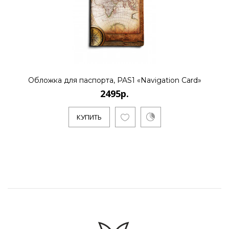
Обложка для паспорта, PAS1 «Navigation Card»
2495р.
КУПИТЬ