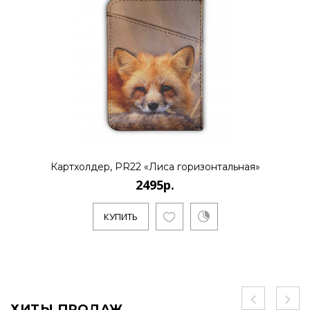
Картхолдер, PR22 «Лиса горизонтальная»
2495р.
КУПИТЬ
ХИТЫ ПРОДАЖ