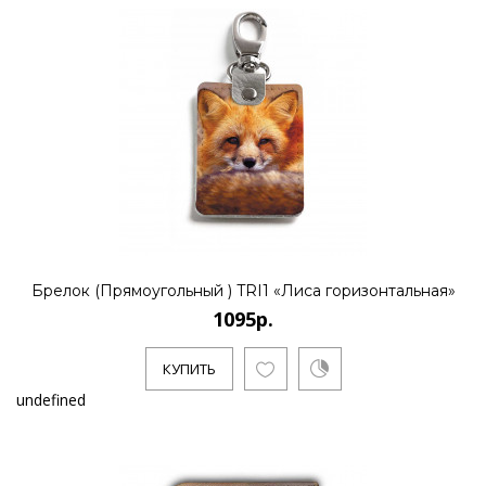
Брелок (Прямоугольный ) TRI1 «Лиса горизонтальная»
1095р.
КУПИТЬ
undefined