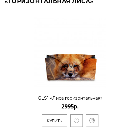
«ГОРИЗОНТАЛЬНАЯ ЛИСА»
GLS1 «Лиса горизонтальная»
2995р.
КУПИТЬ