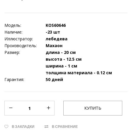
Модель:
KOS60646
Наличие:
-23 шт
Иллюстратор:
лебедева
Производитель:
Махаон
Размер:
длина - 20 см
высота - 12.5 см
ширина - 1 см
толщина материала - 0.12 см
Гарантия:
50 дней
В ЗАКЛАДКИ
В СРАВНЕНИЕ