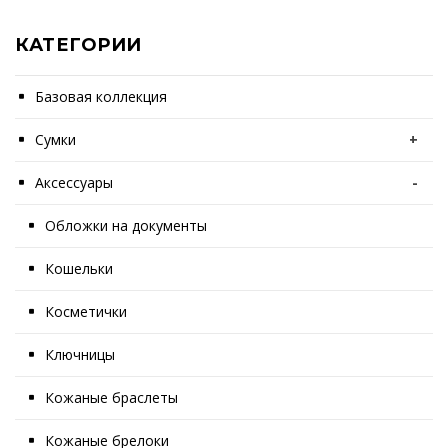
КАТЕГОРИИ
Базовая коллекция
Сумки
+
Аксессуары
-
Обложки на документы
Кошельки
Косметички
Ключницы
Кожаные браслеты
Кожаные брелоки