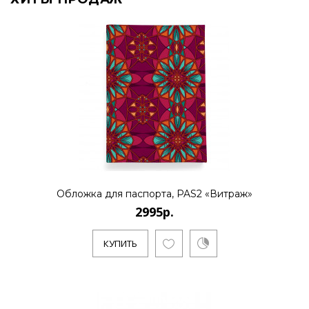
Обложка для паспорта, PAS2 «Витраж»
2995р.
КУПИТЬ