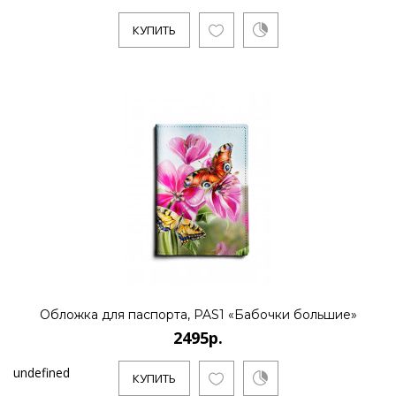
КУПИТЬ
Обложка для паспорта, PAS1 «Бабочки большие»
2495р.
undefined
КУПИТЬ