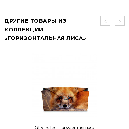
ДРУГИЕ ТОВАРЫ ИЗ
КОЛЛЕКЦИИ
«ГОРИЗОНТАЛЬНАЯ ЛИСА»
GLS1 «Лиса горизонтальная»