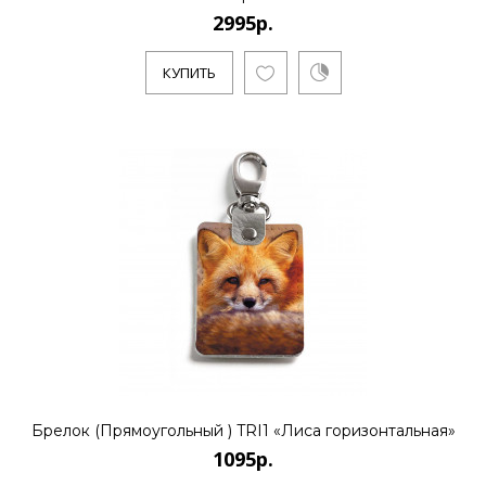
2995р.
КУПИТЬ
Брелок (Прямоугольный ) TRI1 «Лиса горизонтальная»
1095р.