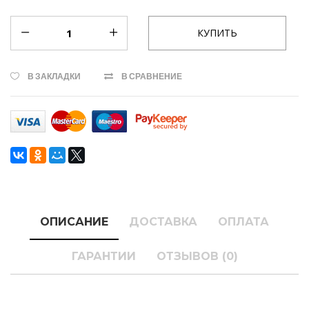
В ЗАКЛАДКИ
В СРАВНЕНИЕ
ОПИСАНИЕ
ДОСТАВКА
ОПЛАТА
ГАРАНТИИ
ОТЗЫВОВ (0)