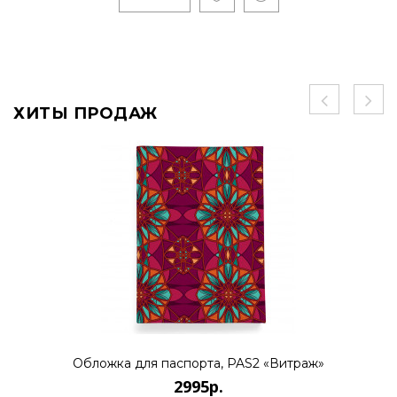
ХИТЫ ПРОДАЖ
Обложка для паспорта, PAS2 «Витраж»
2995р.