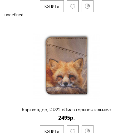
КУПИТЬ
undefined
Картхолдер, PR22 «Лиса горизонтальная»
2495р.
КУПИТЬ