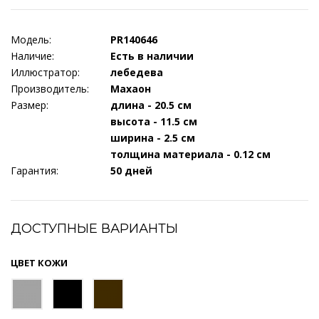
Модель:
PR140646
Наличие:
Есть в наличии
Иллюстратор:
лебедева
Производитель:
Махаон
Размер:
длина - 20.5 см
высота - 11.5 см
ширина - 2.5 см
толщина материала - 0.12 см
Гарантия:
50 дней
ДОСТУПНЫЕ ВАРИАНТЫ
ЦВЕТ КОЖИ