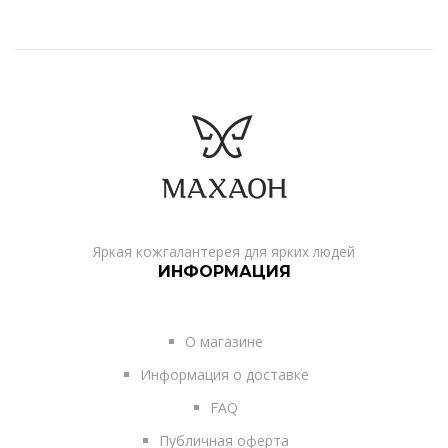
Яркая кожгалантерея для ярких людей
ИНФОРМАЦИЯ
О магазине
Информация о доставке
FAQ
Публичная оферта