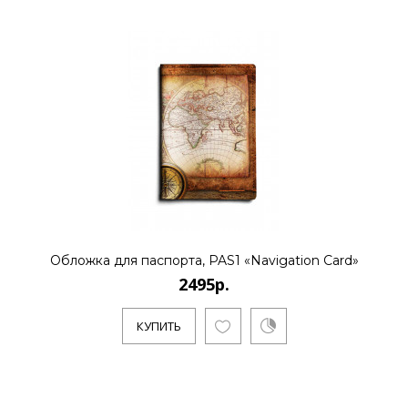
Обложка для паспорта, PAS1 «Navigation Card»
2495р.
КУПИТЬ