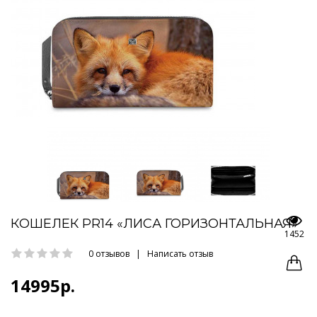
КОШЕЛЕК PR14 «ЛИСА ГОРИЗОНТАЛЬНАЯ»
1452
0 отзывов
|
Написать отзыв
14995р.