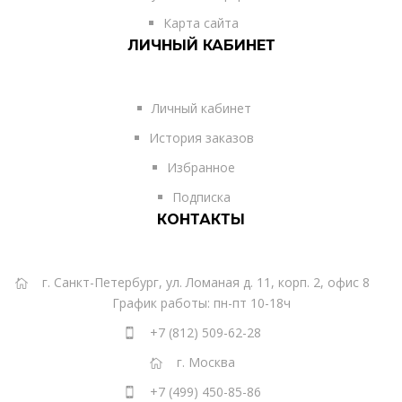
Карта сайта
ЛИЧНЫЙ КАБИНЕТ
Личный кабинет
История заказов
Избранное
Подписка
КОНТАКТЫ
г. Санкт-Петербург, ул. Ломаная д. 11, корп. 2, офис 8
График работы: пн-пт 10-18ч
+7 (812) 509-62-28
г. Москва
+7 (499) 450-85-86