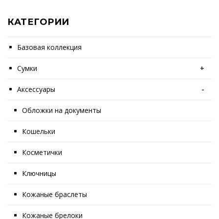
КАТЕГОРИИ
Базовая коллекция
Сумки
+
Аксессуары
-
Обложки на документы
Кошельки
Косметички
Ключницы
Кожаные браслеты
Кожаные брелоки