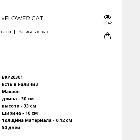
 «FLOWER CAT»
1342
тзывов
|
Написать отзыв
BKP20301
Есть в наличии
Махаон
длина - 30 см
высота - 33 см
ширина - 10 см
толщина материала - 0.12 см
50 дней