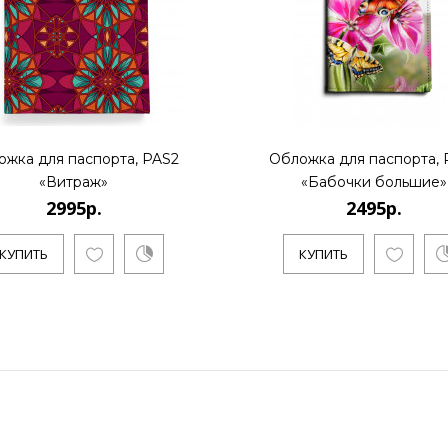
ожка для паспорта, PAS2
Обложка для паспорта, 
«Витраж»
«Бабочки большие»
2995р.
2495р.
КУПИТЬ
КУПИТЬ