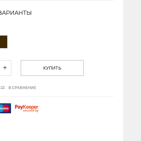
ВАРИАНТЫ
В СРАВНЕНИЕ