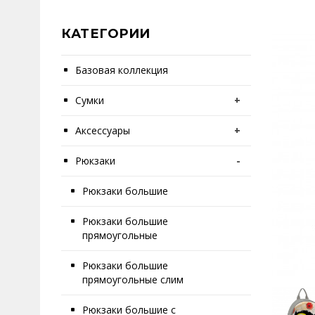
КАТЕГОРИИ
Базовая коллекция
Сумки
+
Аксессуары
+
Рюкзаки
-
Рюкзаки большие
Рюкзаки большие
прямоугольные
Рюкзаки большие
прямоугольные слим
Рюкзаки большие с