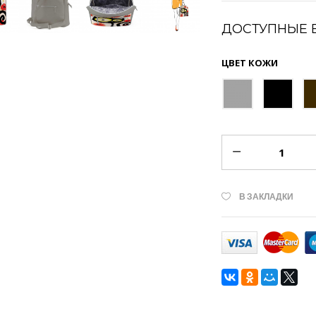
ДОСТУПНЫЕ 
ЦВЕТ КОЖИ
В ЗАКЛАДКИ