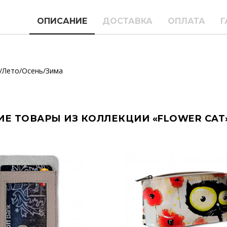
ОПИСАНИЕ
ДОСТАВКА
ОПЛАТА
Г
/Лето/Осень/Зима
ИЕ ТОВАРЫ ИЗ КОЛЛЕКЦИИ «FLOWER CAT