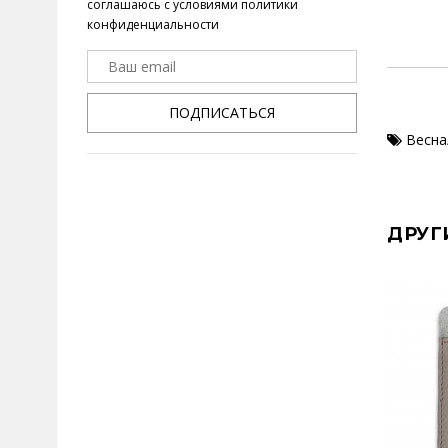
соглашаюсь с условиями
политики
конфиденциальности
ПОДПИСАТЬСЯ
Весна
ДРУГ