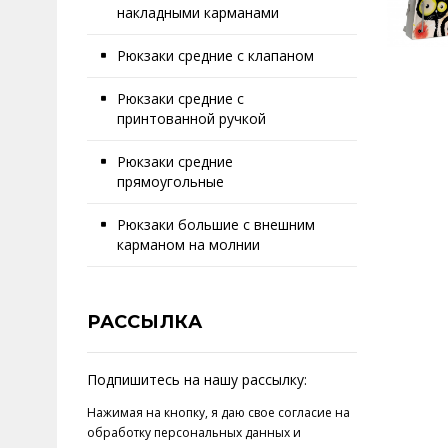
накладными карманами
Рюкзаки средние с клапаном
Рюкзаки средние с
принтованной ручкой
Рюкзаки средние
прямоугольные
Рюкзаки большие с внешним
карманом на молнии
РАССЫЛКА
Подпишитесь на нашу рассылку:
Нажимая на кнопку, я даю свое
согласие на
обработку персональных данных
и