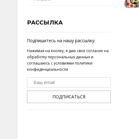
РАССЫЛКА
Подпишитесь на нашу рассылку:
Нажимая на кнопку, я даю свое
согласие на
обработку персональных данных
и
соглашаюсь с условиями
политики
конфиденциальности
ПОДПИСАТЬСЯ