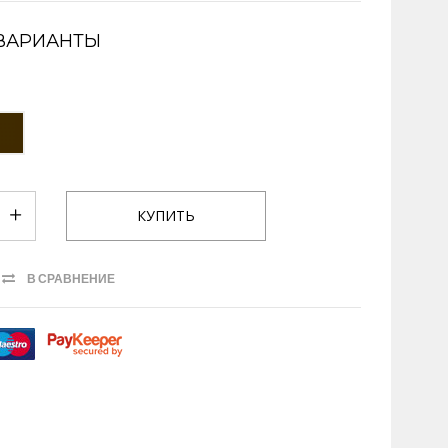
ВАРИАНТЫ
В СРАВНЕНИЕ