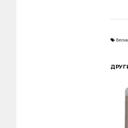
Весна
ДРУГ