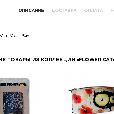
ОПИСАНИЕ
ДОСТАВКА
ОПЛАТА
Г
/Лето/Осень/Зима
ИЕ ТОВАРЫ ИЗ КОЛЛЕКЦИИ «FLOWER CAT