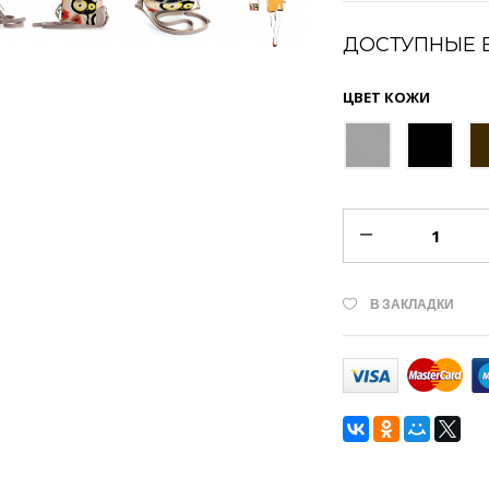
ДОСТУПНЫЕ 
ЦВЕТ КОЖИ
В ЗАКЛАДКИ