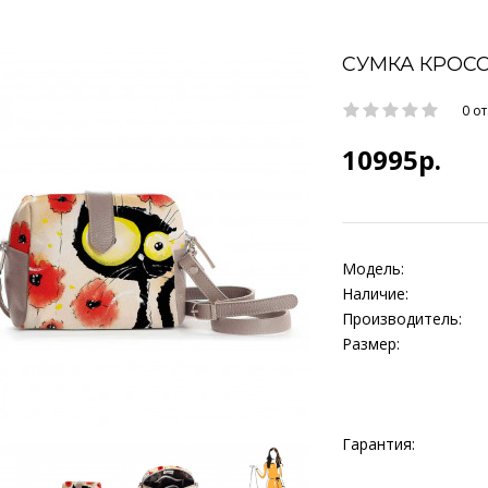
СУМКА КРОСС
0 о
10995р.
Модель:
Наличие:
Производитель:
Размер:
Гарантия: