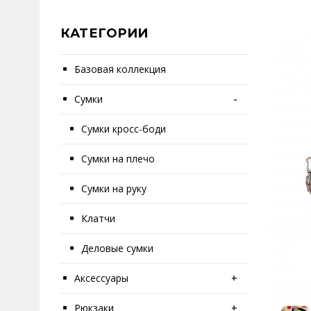
КАТЕГОРИИ
Базовая коллекция
Сумки
-
Сумки кросс-боди
Сумки на плечо
Сумки на руку
Клатчи
Деловые сумки
Аксессуары
+
Рюкзаки
+