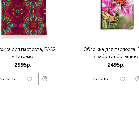
ожка для паспорта, PAS2
Обложка для паспорта, 
«Витраж»
«Бабочки большие»
2995р.
2495р.
КУПИТЬ
КУПИТЬ