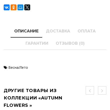
ОПИСАНИЕ
ДОСТАВКА
ОПЛАТА
ГАРАНТИИ
ОТЗЫВОВ (0)
Весна/Лето
ДРУГИЕ ТОВАРЫ ИЗ
КОЛЛЕКЦИИ «AUTUMN
FLOWERS »