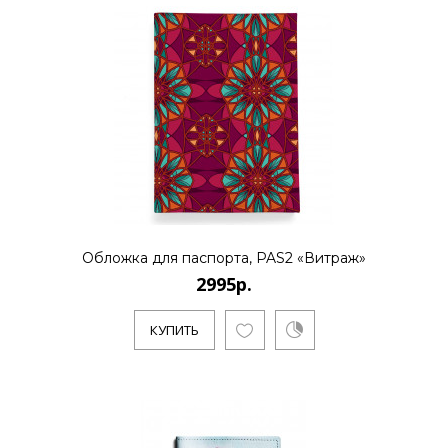
Обложка для паспорта, PAS2 «Витраж»
2995р.
КУПИТЬ