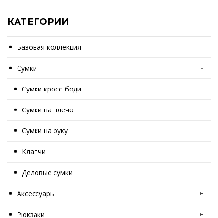
КАТЕГОРИИ
Базовая коллекция
Сумки
-
Сумки кросс-боди
Сумки на плечо
Сумки на руку
Клатчи
Деловые сумки
Аксессуары
+
Рюкзаки
+