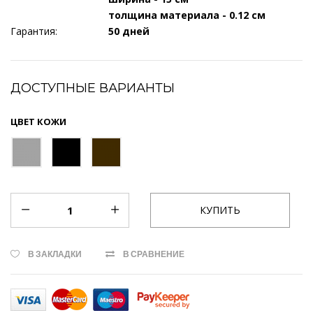
толщина материала - 0.12 см
Гарантия:
50 дней
ДОСТУПНЫЕ ВАРИАНТЫ
ЦВЕТ КОЖИ
В ЗАКЛАДКИ
В СРАВНЕНИЕ