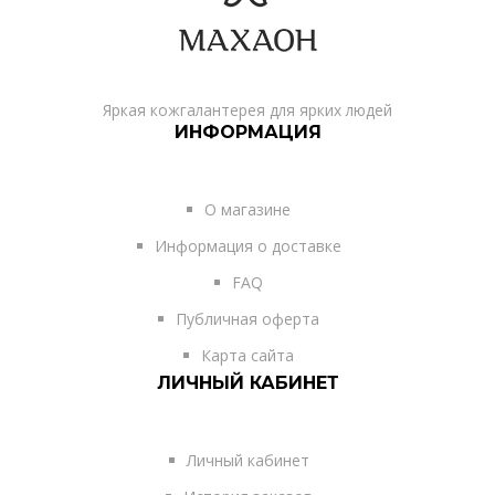
Яркая кожгалантерея для ярких людей
ИНФОРМАЦИЯ
О магазине
Информация о доставке
FAQ
Публичная оферта
Карта сайта
ЛИЧНЫЙ КАБИНЕТ
Личный кабинет