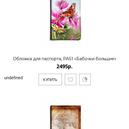
Обложка для паспорта, PAS1 «Бабочки большие»
2495р.
undefined
КУПИТЬ