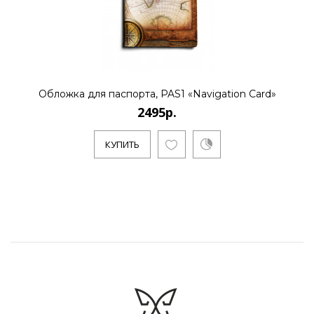
Обложка для паспорта, PAS1 «Navigation Card»
2495р.
КУПИТЬ