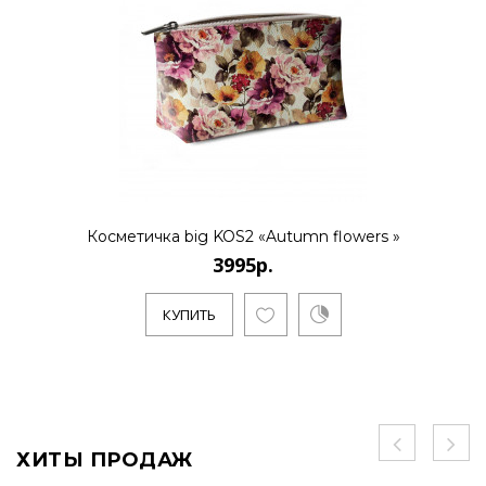
Косметичка big KOS2 «Autumn flowers »
3995р.
КУПИТЬ
ХИТЫ ПРОДАЖ