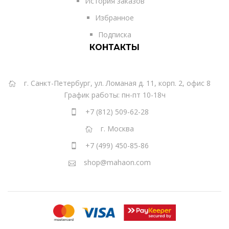
История заказов
Избранное
Подписка
КОНТАКТЫ
г. Санкт-Петербург, ул. Ломаная д. 11, корп. 2, офис 8
График работы: пн-пт 10-18ч
+7 (812) 509-62-28
г. Москва
+7 (499) 450-85-86
shop@mahaon.com